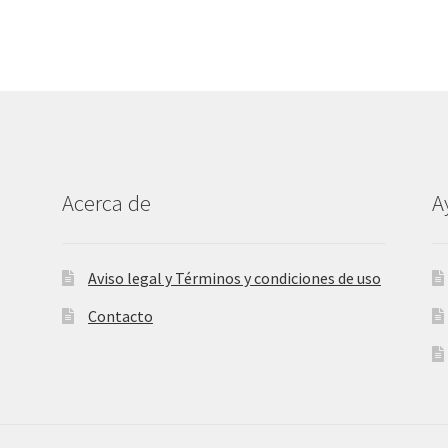
Acerca de
A
Aviso legal y Términos y condiciones de uso
Contacto