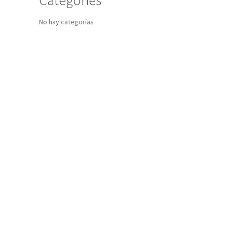
No hay categorías