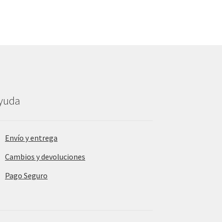
yuda
Envío y entrega
Cambios y devoluciones
Pago Seguro