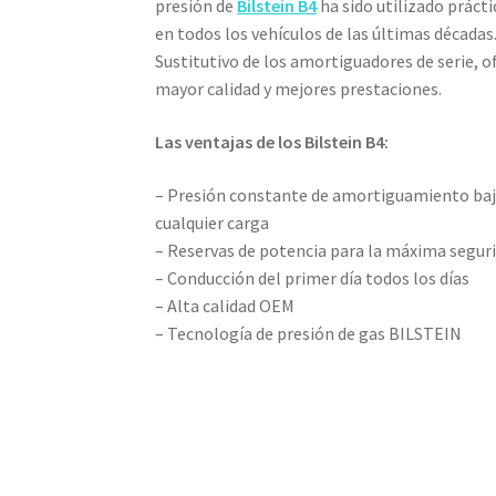
presión de
Bilstein B4
ha sido utilizado prác
en todos los vehículos de las últimas décadas
Sustitutivo de los amortiguadores de serie, o
mayor calidad y mejores prestaciones.
Las ventajas de los Bilstein B4:
– Presión constante de amortiguamiento ba
cualquier carga
– Reservas de potencia para la máxima segur
– Conducción del primer día todos los días
– Alta calidad OEM
– Tecnología de presión de gas BILSTEIN