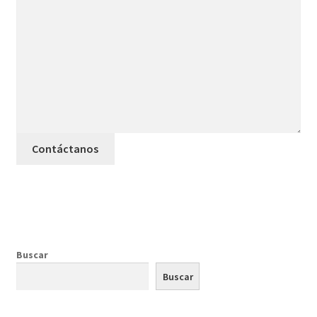
Contáctanos
Buscar
Buscar