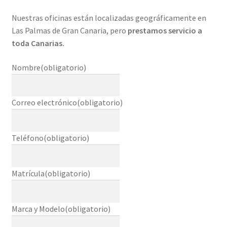
Nuestras oficinas están localizadas geográficamente en
Las Palmas de Gran Canaria, pero
prestamos servicio a
toda Canarias.
Nombre
(obligatorio)
Correo electrónico
(obligatorio)
Teléfono
(obligatorio)
Matrícula
(obligatorio)
Marca y Modelo
(obligatorio)