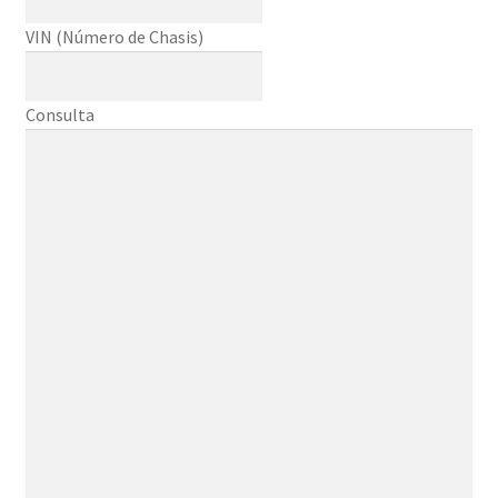
VIN (Número de Chasis)
Consulta