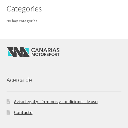
Categories
No hay categorías
Acerca de
Aviso legal y Términos y condiciones de uso
Contacto