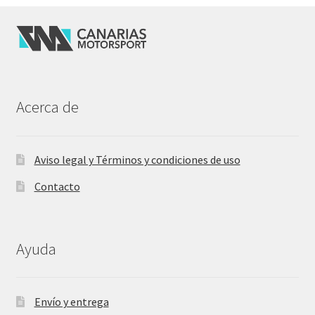
Acerca de
Aviso legal y Términos y condiciones de uso
Contacto
Ayuda
Envío y entrega