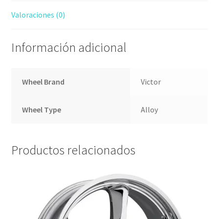
Valoraciones (0)
Información adicional
Wheel Brand
Victor
Wheel Type
Alloy
Productos relacionados