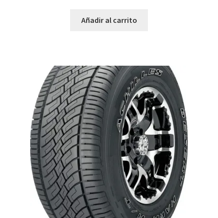
Añadir al carrito