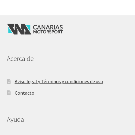
Acerca de
Aviso legal y Términos y condiciones de uso
Contacto
Ayuda