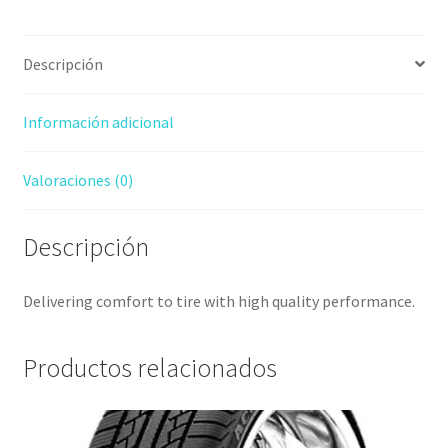
Descripción
Información adicional
Valoraciones (0)
Descripción
Delivering comfort to tire with high quality performance.
Productos relacionados