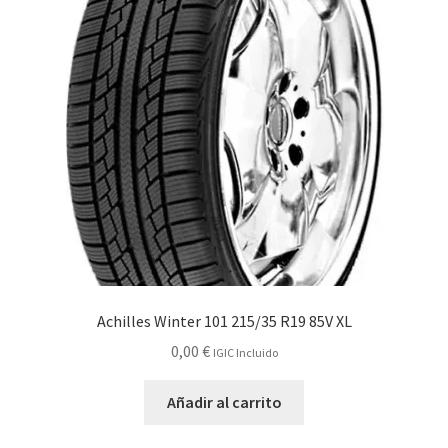
Achilles Winter 101 215/35 R19 85V XL
0,00
€
IGIC Incluido
Añadir al carrito