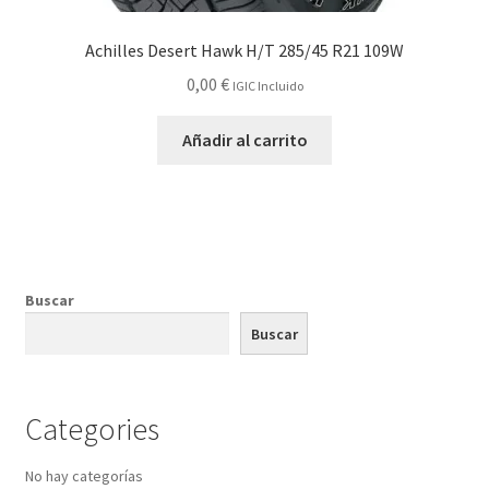
Achilles Desert Hawk H/T 285/45 R21 109W
0,00
€
IGIC Incluido
Añadir al carrito
Buscar
Buscar
Categories
No hay categorías