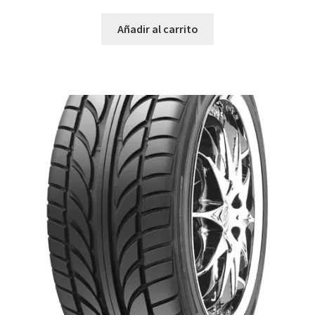
Añadir al carrito