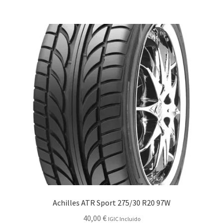
Achilles ATR Sport 275/30 R20 97W
40,00
€
IGIC Incluido