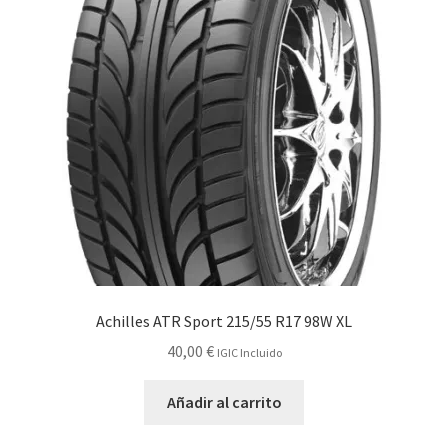
Achilles ATR Sport 215/55 R17 98W XL
40,00
€
IGIC Incluido
Añadir al carrito