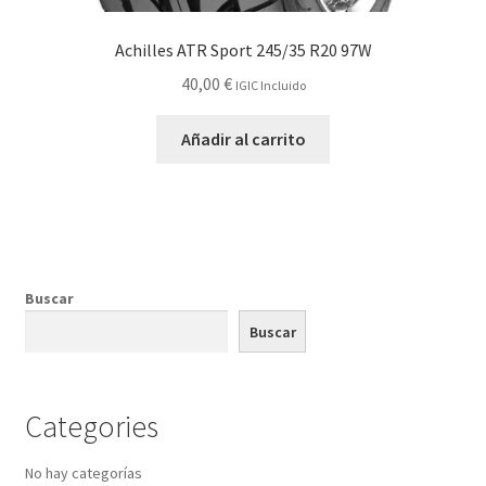
Achilles ATR Sport 245/35 R20 97W
40,00
€
IGIC Incluido
Añadir al carrito
Buscar
Buscar
Categories
No hay categorías