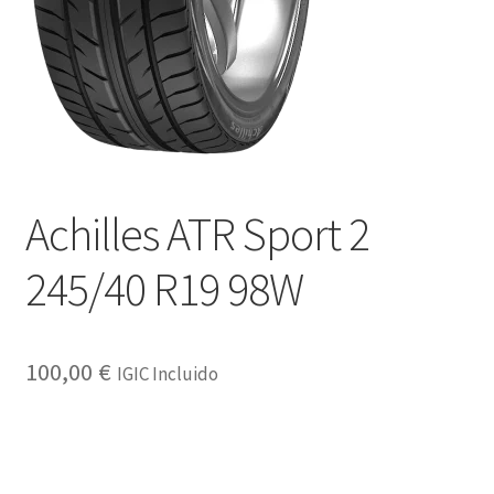
Achilles ATR Sport 2
245/40 R19 98W
100,00
€
IGIC Incluido