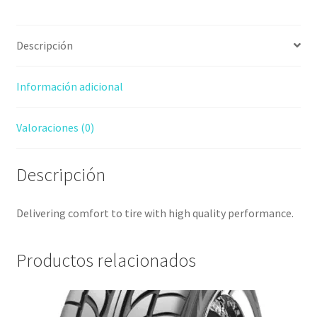
Descripción
Información adicional
Valoraciones (0)
Descripción
Delivering comfort to tire with high quality performance.
Productos relacionados