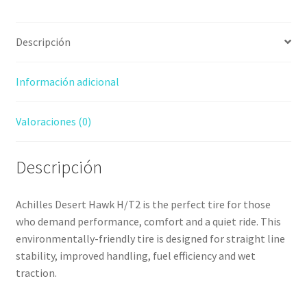
Descripción
Información adicional
Valoraciones (0)
Descripción
Achilles Desert Hawk H/T2 is the perfect tire for those
who demand performance, comfort and a quiet ride. This
environmentally-friendly tire is designed for straight line
stability, improved handling, fuel efficiency and wet
traction.