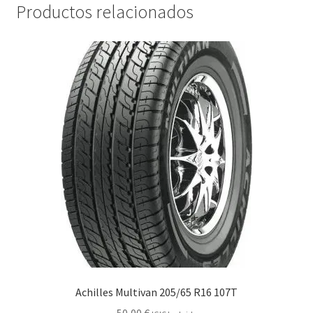
Productos relacionados
Achilles Multivan 205/65 R16 107T