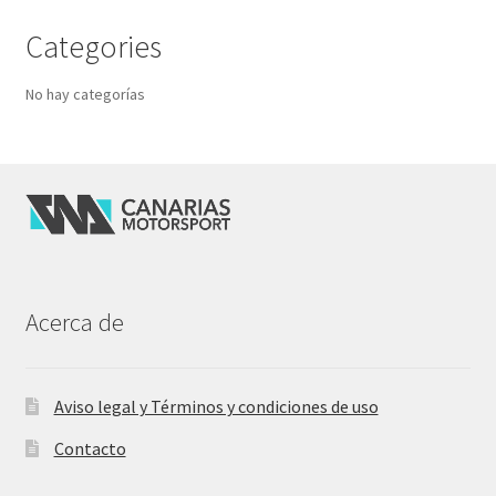
Categories
No hay categorías
Acerca de
Aviso legal y Términos y condiciones de uso
Contacto