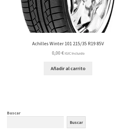
Achilles Winter 101 215/35 R19 85V
0,00
€
IGIC Incluido
Añadir al carrito
Buscar
Buscar