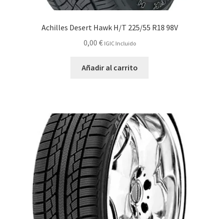
Achilles Desert Hawk H/T 225/55 R18 98V
0,00
€
IGIC Incluido
Añadir al carrito