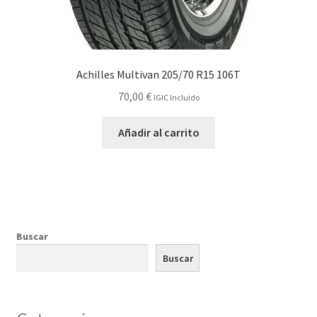
Achilles Multivan 205/70 R15 106T
70,00
€
IGIC Incluido
Añadir al carrito
Buscar
Buscar