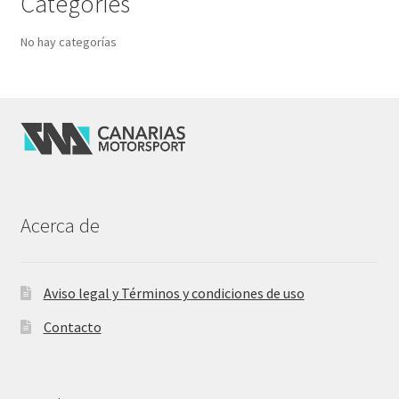
Categories
No hay categorías
Acerca de
Aviso legal y Términos y condiciones de uso
Contacto