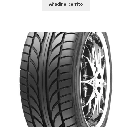
Añadir al carrito