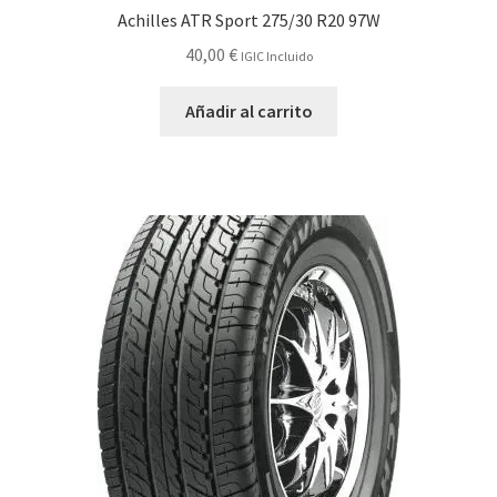
Achilles ATR Sport 275/30 R20 97W
40,00
€
IGIC Incluido
Añadir al carrito