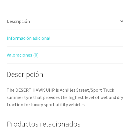
Descripción
Información adicional
Valoraciones (0)
Descripción
The DESERT HAWK UHP is Achilles Street/Sport Truck
summer tyre that provides the highest level of wet and dry
traction for luxury sport utility vehicles.
Productos relacionados